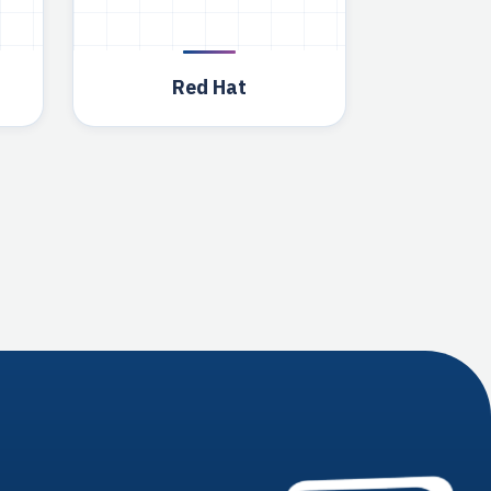
Red Hat