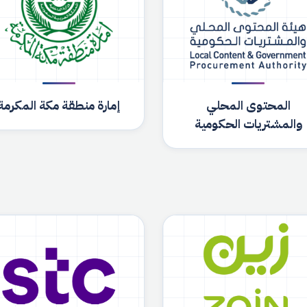
المحتوى المحلي
إمارة منطقة مكة المكرمة
والمشتريات الحكومية