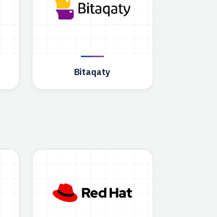
Bitaqaty