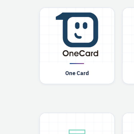
One Card