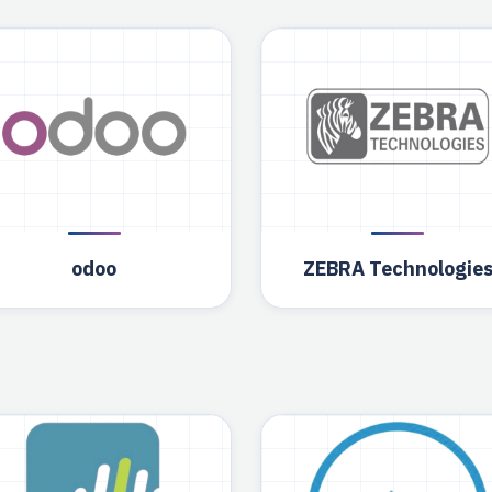
odoo
ZEBRA Technologie