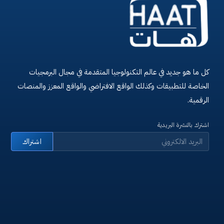
كل ما هو جديد في عالم التكنولوجيا المتقدمة في مجال البرمجيات
الخاصة للتطبيقات وكذلك الواقع الافتراضي والواقع المعزز والمنصات
الرقمية.
اشترك بالنشرة البريدية
اشتراك