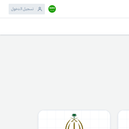
تسجيل الدخول