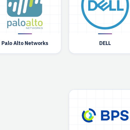
Palo Alto Networks
DELL