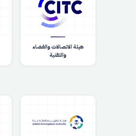
هيئة الاتصالات والفضاء
والتقنية