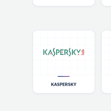
KASPERSKY