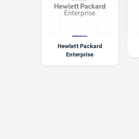
Hewlett Packard
Enterprise