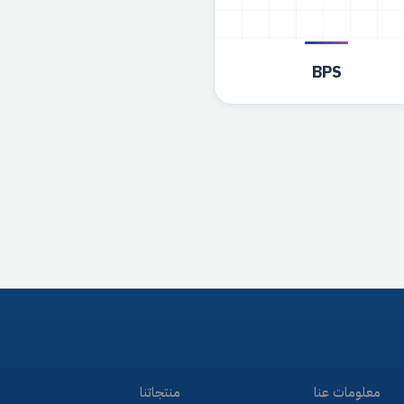
BPS
معلومات عنا
منتجاتنا