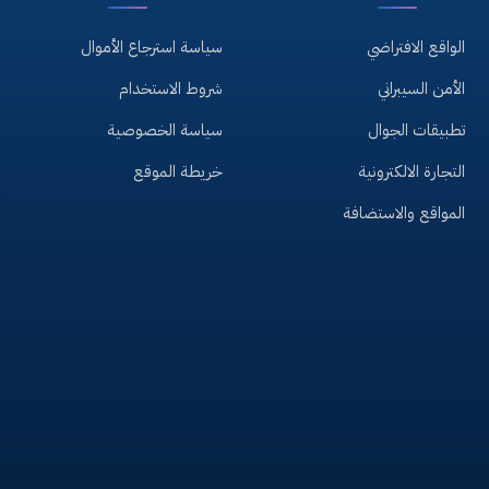
الواقع الافتراضي
سياسة استرجاع الأموال
الأمن السيبراني
شروط الاستخدام
تطبيقات الجوال
سياسة الخصوصية
التجارة الالكترونية
خريطة الموقع
المواقع والاستضافة