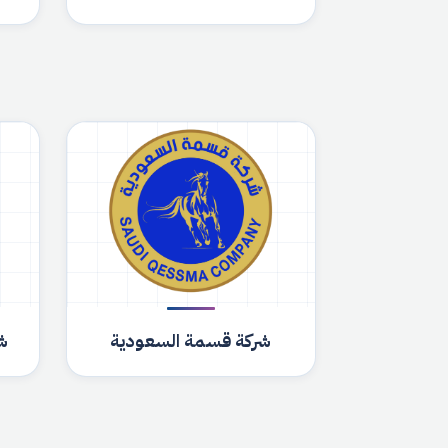
شركة قسمة السعودية
شر