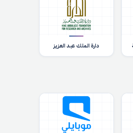
دارة الملك عبد العزيز