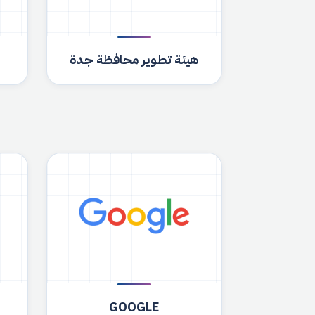
هيئة تطوير محافظة جدة
GOOGLE