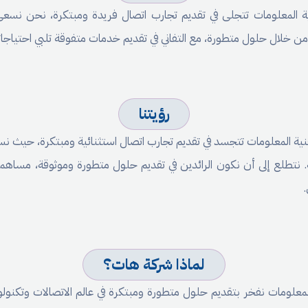
نية المعلومات تتجلى في تقديم تجارب اتصال فريدة ومبتكرة، نحن نسعى
من خلال حلول متطورة، مع التفاني في تقديم خدمات متفوقة تلبي احتياجات
رؤيتنا
وتقنية المعلومات تتجسد في تقديم تجارب اتصال استثنائية ومبتكرة، حيث
تية. نتطلع إلى أن نكون الرائدين في تقديم حلول متطورة وموثوقة، مساهم
لماذا شركة هات؟
لمعلومات نفخر بتقديم حلول متطورة ومبتكرة في عالم الاتصالات وتكنول