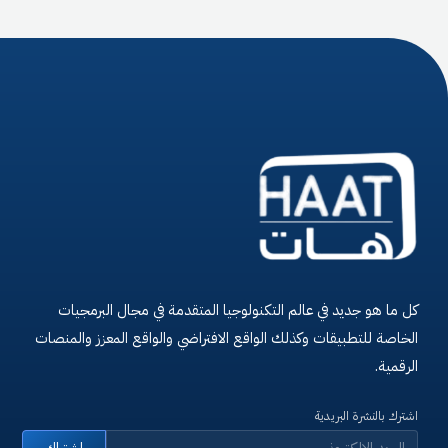
كل ما هو جديد في عالم التكنولوجيا المتقدمة في مجال البرمجيات
الخاصة للتطبيقات وكذلك الواقع الافتراضي والواقع المعزز والمنصات
الرقمية.
اشترك بالنشرة البريدية