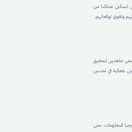
 لتمكين عملائنا من
هم وتفوق توقعاتهم.
 نسعى جاهدين لتحقيق
ين بفعالية في تحسين
وجيا المعلومات. نحن