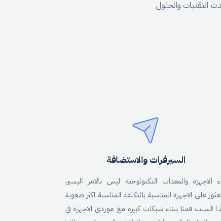
حدث التقنيات والحلول
السيرفرات والاستضافة
اء الاجهزة والمعدات التكنولوجية ليس بالامر اليسير،
عثور على الاجهزة المناسبة بالتكلفة المناسبة اكثر صعوبة
ذا السبب قمنا ببناء شبكات كبيرة مع موردي الاجهزة في