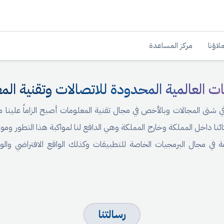
لاؤنا
مركز المساعدة
ت العالمية المحدودة للاتصالات وتقنية الم
في شتى المجالات وبالأخص في مجال تقنية المعلومات أصبح الزاماً علينا م
مة في مجال البرمجيات الخاصة للتطبيقات وكذلك الواقع الافتراضي والو
رسالتنا