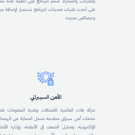
والضرائب والجمارك صمم البرنامج على أنظمة آمنة تماما
على أحدث تقنيات تحديثات للبرنامج باستمرار لإضافة مزاي
وخصائص جديدة.
الأمن السيبراني
شركة هات العالمية للاتصالات وتقنية المعلومات تقد
خدمات أمن سيبراني متقدمة تشمل الحماية من الهجما
الإلكترونية، وتحليل الضعف في الأنظمة، وإدارة الأمان