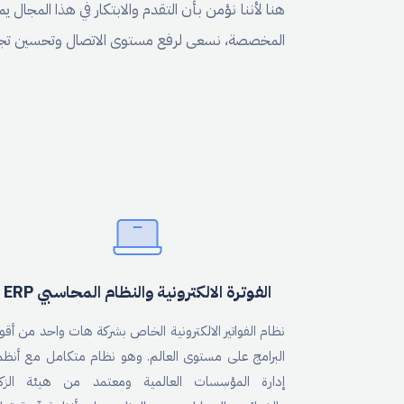
هنا لأننا نؤمن بأن التقدم والابتكار في هذا المجال 
المخصصة، نسعى لرفع مستوى الاتصال وتحسين تجربة ال
الفوترة الالكترونية والنظام المحاسبي ERP
نظام الفواتير الالكترونية الخاص بشركة هات واحد من أقو
البرامج على مستوى العالم. وهو نظام متكامل مع أنظم
إدارة المؤسسات العالمية ومعتمد من هيئة الزكا