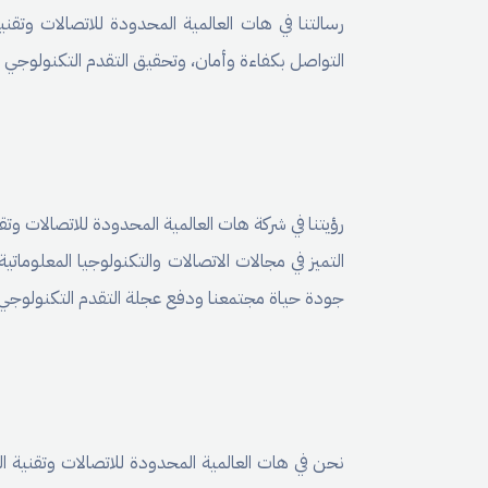
رسالتنا في هات العالمية المحدودة للاتصالات وتق
التواصل بكفاءة وأمان، وتحقيق التقدم التكنولوجي 
رؤيتنا في شركة هات العالمية المحدودة للاتصالات 
التميز في مجالات الاتصالات والتكنولوجيا المعلوما
جودة حياة مجتمعنا ودفع عجلة التقدم التكنولوجي.
نحن في هات العالمية المحدودة للاتصالات وتقنية ا