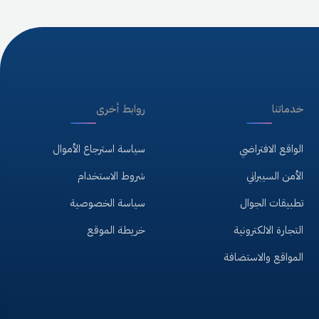
خدماتنا
روابط أخرى
الواقع الافتراضي
سياسة استرجاع الأموال
الأمن السيبراني
شروط الاستخدام
تطبيقات الجوال
سياسة الخصوصية
التجارة الالكترونية
خريطة الموقع
المواقع والاستضافة