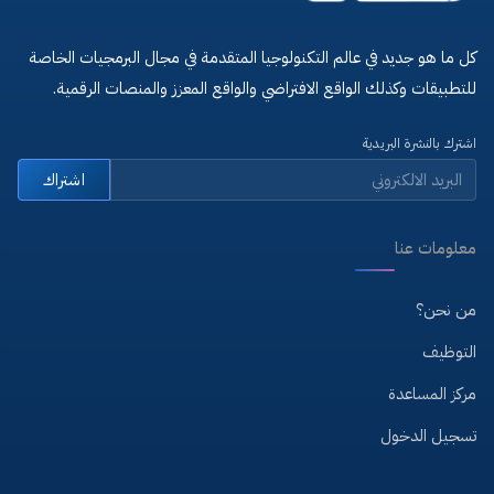
كل ما هو جديد في عالم التكنولوجيا المتقدمة في مجال البرمجيات الخاصة
للتطبيقات وكذلك الواقع الافتراضي والواقع المعزز والمنصات الرقمية.
اشترك بالنشرة البريدية
اشتراك
معلومات عنا
من نحن؟
التوظيف
مركز المساعدة
تسجيل الدخول