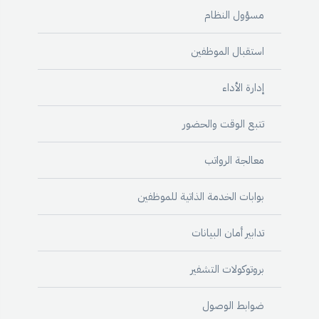
مسؤول النظام
استقبال الموظفين
إدارة الأداء
تتبع الوقت والحضور
معالجة الرواتب
بوابات الخدمة الذاتية للموظفين
تدابير أمان البيانات
بروتوكولات التشفير
ضوابط الوصول