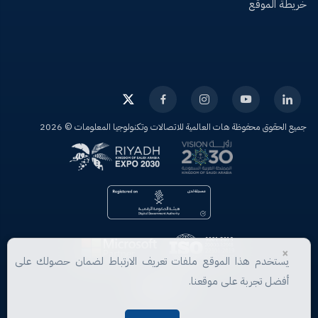
خريطة الموقع
جميع الحقوق محفوظة هات العالمية للاتصالات وتكنولوجيا المعلومات ©
2026
×
يستخدم هذا الموقع ملفات تعريف الارتباط لضمان حصولك على
أفضل تجربة على موقعنا.