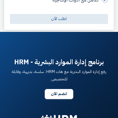
اطلب الآن
برنامج إدارة الموارد البشرية - HRM
رفع إدارة الموارد البشرية مع هات HRM: سلسة، بديهية، وقابلة
للتخصيص.
انضم الآن