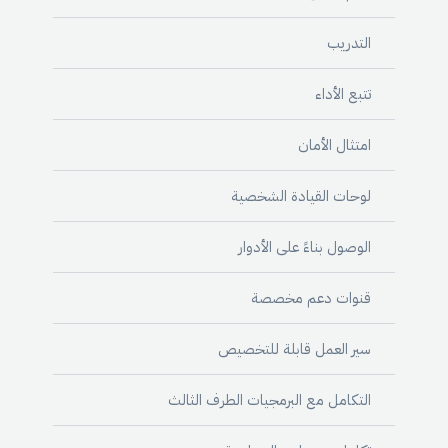
التدريب
تتبع الأداء
امتثال الأمان
لوحات القيادة الشخصية
الوصول بناءً على الأدوار
قنوات دعم مخصصة
سير العمل قابلة للتخصيص
التكامل مع البرمجيات الطرف الثالث