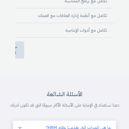
تكامل مع برامج المحاسبة
تكامل مع أنظمة إدارة العلاقات مع العملاء
تكامل مع أدوات الإنتاجية
جرب
الآن
الأسئلة الشائعة
دعنا نساعدك في الإجابة على الأسئلة الأكثر شيوعًا التي قد تكون لديك.
ما هي الميزات التي يقدمها نظام HRM؟