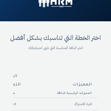
اختر الخطة التي تناسبك بشكل أفضل
اختر الباقة المناسبة التي تلبي احتياجاتك
الباقة
المميزات
التجريبية
المميزات الرئيسية للباقة
مجاناً
فترة الاشتراك
14 يوم