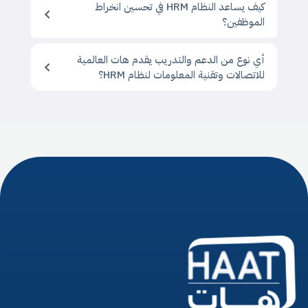
كيف يساعد النظام HRM في تحسين انخراط
الموظفين؟
أي نوع من الدعم والتدريب يقدم هات العالمية
للاتصالات وتقنية المعلومات لنظام HRM؟