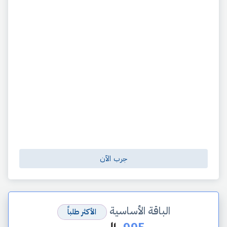
جرب الآن
الباقة الأساسية
الأكثر طلباً