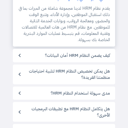
يقدم نظام HRM لدينا مجموعة شاملة من الميزات بما في
ذلك استقبال الموظفين، وإدارة الأداء، وتتبع الوقت
والحضور، ومعالجة الرواتب، وبوابات الخدمة الذاتية
للموظفين. مع نظام HRM من هات العالمية للاتصالات
وتقنية المعلومات، قم بتبسيط عمليات الموارد البشرية
الخاصة بك بسهولة.
كيف يضمن النظام HRM أمان البيانات؟
هل يمكن تخصيص النظام HRM لتلبية احتياجات
منظمتنا الفريدة؟
مدى سهولة استخدام النظام HRM؟
هل يتكامل النظام HRM مع تطبيقات البرمجيات
الأخرى؟