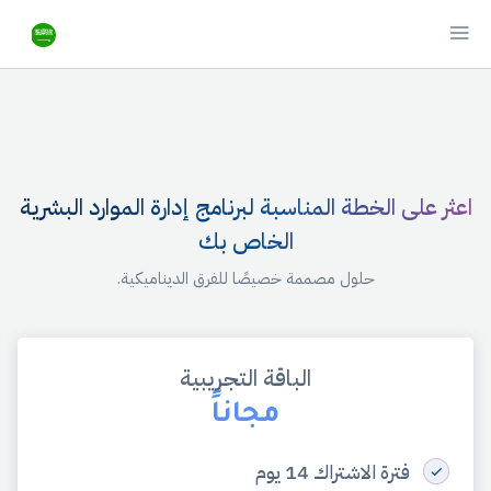
اعثر على الخطة المناسبة لبرنامج إدارة الموارد البشرية
الخاص بك
حلول مصممة خصيصًا للفرق الديناميكية.
الباقة التجريبية
مجاناً
فترة الاشتراك 14 يوم