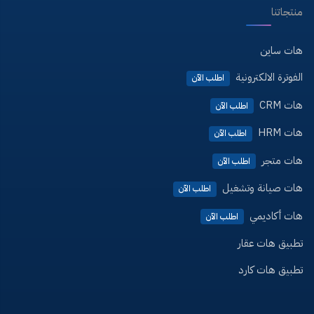
منتجاتنا
هات ساين
الفوترة الالكترونية
اطلب الآن
هات CRM
اطلب الآن
هات HRM
اطلب الآن
هات متجر
اطلب الآن
هات صيانة وتشغيل
اطلب الآن
هات أكاديمي
اطلب الآن
تطبيق هات عقار
تطبيق هات كارد