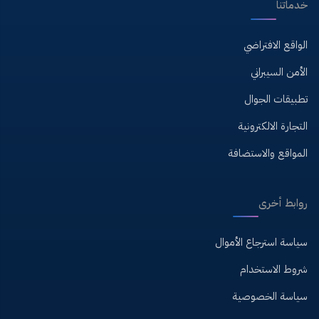
خدماتنا
الواقع الافتراضي
الأمن السيبراني
تطبيقات الجوال
التجارة الالكترونية
المواقع والاستضافة
روابط أخرى
سياسة استرجاع الأموال
شروط الاستخدام
سياسة الخصوصية