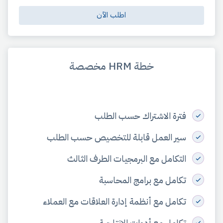
اطلب الآن
خطة HRM مخصصة
فترة الاشتراك حسب الطلب
سير العمل قابلة للتخصيص حسب الطلب
التكامل مع البرمجيات الطرف الثالث
تكامل مع برامج المحاسبة
تكامل مع أنظمة إدارة العلاقات مع العملاء
تكامل مع أدوات الإنتاجية