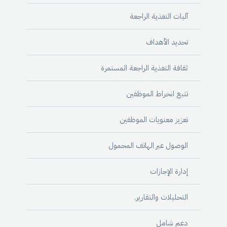
آليات التغذية الراجعة
تحديد الأهداف
ثقافة التغذية الراجعة المستمرة
تتبع انخراط الموظفين
تعزيز معنويات الموظفين
الوصول عبر الهاتف المحمول
إدارة الإجازات
التحليلات والتقارير.
دعم شامل