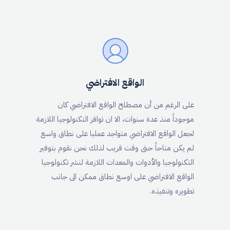
الواقع الافتراضي
على الرغم من أن مصطلح الواقع الافتراضي كان
موجوداً منذ عدة سنوات، الا ان توافر التكنولوجيا اللازمة
لجعل الواقع الافتراضي متواجد عمليا على نطاق واسع
لم يكن متاحاً حتى وقت قريب لذلك نحن نقوم بتوفير
التكنولوجيا والأدوات والمعدات اللازمة لنشر تكنولوجيا
الواقع الافتراضي على اوسع نطاق ممكن الى جانب
تطويره وتنفيذه.