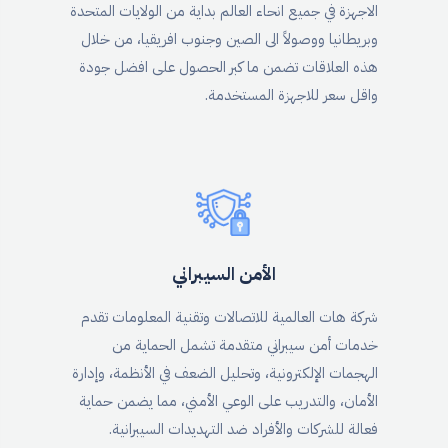
الاجهزة في جميع انحاء العالم بداية من الولايات المتحدة
وبريطانيا ووصولاً الى الصين وجنوب افريقيا، من خلال
هذه العلاقات تضمن ما كبر الحصول على افضل جودة
واقل سعر للاجهزة المستخدمة.
الأمن السيبراني
شركة هات العالمية للاتصالات وتقنية المعلومات تقدم
خدمات أمن سيبراني متقدمة تشمل الحماية من
الهجمات الإلكترونية، وتحليل الضعف في الأنظمة، وإدارة
الأمان، والتدريب على الوعي الأمني، مما يضمن حماية
فعالة للشركات والأفراد ضد التهديدات السيبرانية.