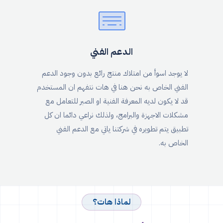
الدعم الفني
لا يوجد اسوأ من امتلاك منتج رائع بدون وجود الدعم
الفني الخاص به نحن هنا في هات نتفهم ان المستخدم
قد لا يكون لديه المعرفة الفنية او الصبر للتعامل مع
مشكلات الاجهزة والبرامج، ولذلك نراعي دائما ان كل
تطبيق يتم تطويره في شركتنا ياتي مع الدعم الفني
الخاص به.
لماذا هات؟