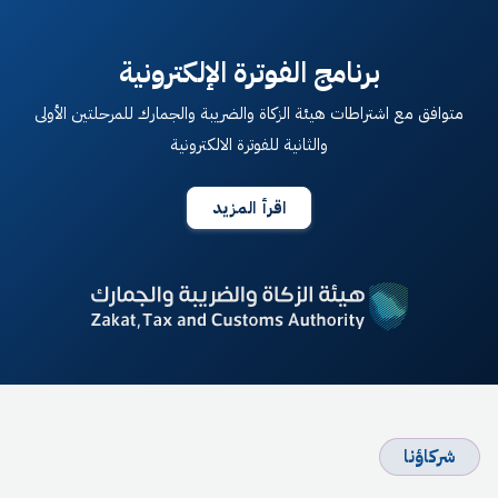
برنامج الفوترة الإلكترونية
متوافق مع اشتراطات هيئة الزكاة والضريبة والجمارك للمرحلتين الأولى
والثانية للفوترة الالكترونية
اقرأ المزيد
شركاؤنا