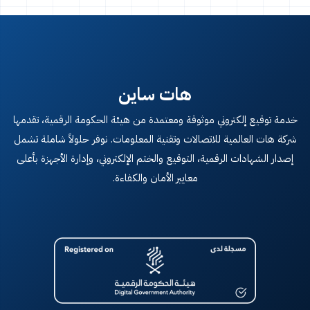
هات ساين
خدمة توقيع إلكتروني موثوقة ومعتمدة من هيئة الحكومة الرقمية، تقدمها
شركة هات العالمية للاتصالات وتقنية المعلومات. نوفر حلولاً شاملة تشمل
إصدار الشهادات الرقمية، التوقيع والختم الإلكتروني، وإدارة الأجهزة بأعلى
معايير الأمان والكفاءة.