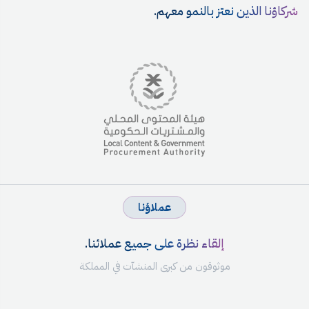
شركاؤنا الذين نعتز بالنمو معهم.
عملاؤنا
إلقاء نظرة على جميع عملائنا.
موثوقون من كبرى المنشآت في المملكة