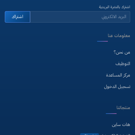
اشترك بالنشرة البريدية
اشتراك
معلومات عنا
من نحن؟
التوظيف
مركز المساعدة
تسجيل الدخول
منتجاتنا
هات ساين