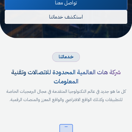
تواصل معنا
استكشف خدماتنا
خدماتنا
شركة هات العالمية المحدودة للاتصالات وتقنية
المعلومات
كل ما هو جديد في عالم التكنولوجيا المتقدمة في مجال البرمجيات الخاصة
للتطبيقات وكذلك الواقع الافتراضي والواقع المعزز والمنصات الرقمية.