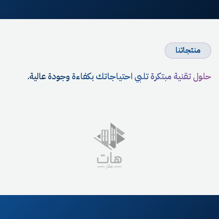
منتجاتنا
حلول تقنية مبتكرة تلبي احتياجاتك بكفاءة وجودة عالية.