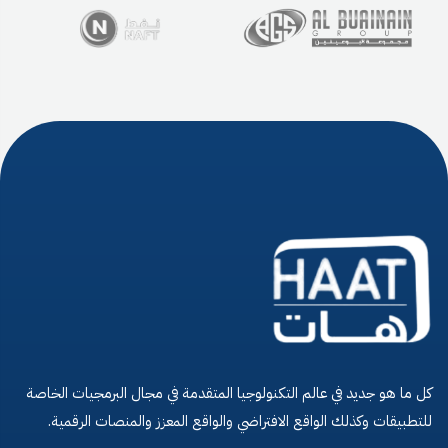
كل ما هو جديد في عالم التكنولوجيا المتقدمة في مجال البرمجيات الخاصة
للتطبيقات وكذلك الواقع الافتراضي والواقع المعزز والمنصات الرقمية.