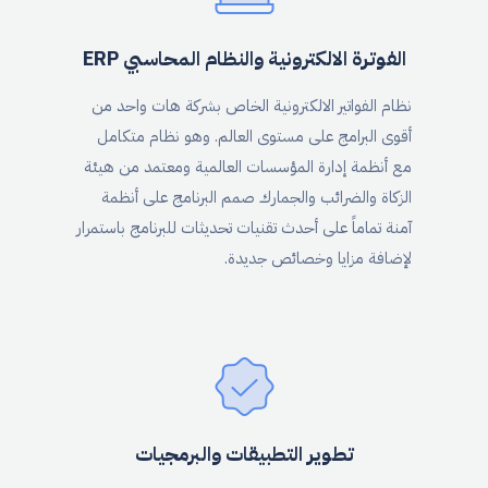
الفوترة الالكترونية والنظام المحاسبي ERP
نظام الفواتير الالكترونية الخاص بشركة هات واحد من
أقوى البرامج على مستوى العالم. وهو نظام متكامل
مع أنظمة إدارة المؤسسات العالمية ومعتمد من هيئة
الزكاة والضرائب والجمارك صمم البرنامج على أنظمة
آمنة تماماً على أحدث تقنيات تحديثات للبرنامج باستمرار
لإضافة مزايا وخصائص جديدة.
تطوير التطبيقات والبرمجيات