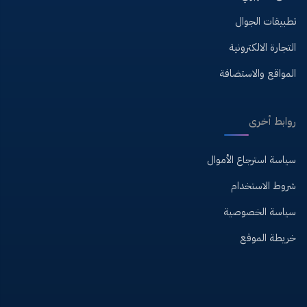
تطبيقات الجوال
التجارة الالكترونية
المواقع والاستضافة
روابط أخرى
سياسة استرجاع الأموال
شروط الاستخدام
سياسة الخصوصية
خريطة الموقع